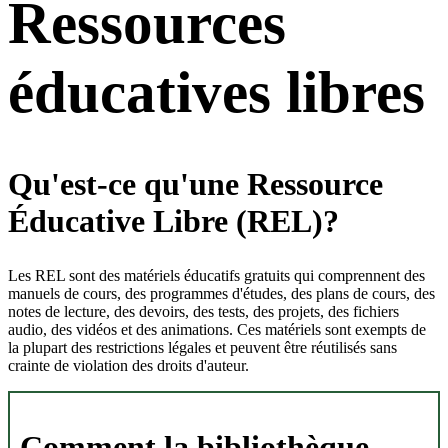
Ressources
éducatives libres
Qu'est-ce qu'une Ressource
Éducative Libre (REL)?
Les REL sont des matériels éducatifs gratuits qui comprennent des
manuels de cours, des programmes d'études, des plans de cours, des
notes de lecture, des devoirs, des tests, des projets, des fichiers
audio, des vidéos et des animations. Ces matériels sont exempts de
la plupart des restrictions légales et peuvent être réutilisés sans
crainte de violation des droits d'auteur.
Comment la bibliothèque